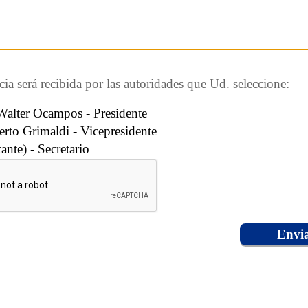
ia será recibida por las autoridades que Ud. seleccione:
Walter Ocampos - Presidente
erto Grimaldi - Vicepresidente
ante) - Secretario